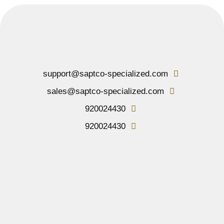
support@saptco-specialized.com
sales@saptco-specialized.com
920024430
920024430