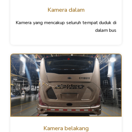
Kamera dalam
Kamera yang mencakup seluruh tempat duduk di
dalam bus
Kamera belakang