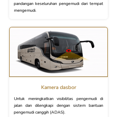
pandangan keseluruhan pengemudi dari tempat
mengemudi.
Kamera dasbor
Untuk meningkatkan visibilitas pengemudi di
jalan dan dilengkapi dengan sistem bantuan
pengemudi canggih (ADAS).