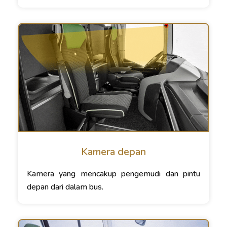
Kamera depan
Kamera yang mencakup pengemudi dan pintu
depan dari dalam bus.