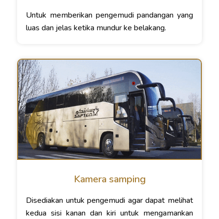
Untuk memberikan pengemudi pandangan yang
luas dan jelas ketika mundur ke belakang.
Kamera samping
Disediakan untuk pengemudi agar dapat melihat
kedua sisi kanan dan kiri untuk mengamankan