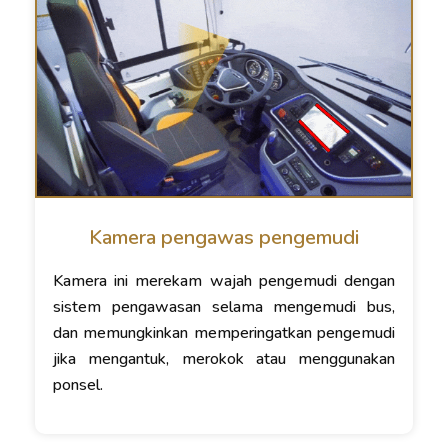
Kamera pengawas pengemudi
Kamera ini merekam wajah pengemudi dengan
sistem pengawasan selama mengemudi bus,
dan memungkinkan memperingatkan pengemudi
jika mengantuk, merokok atau menggunakan
ponsel.