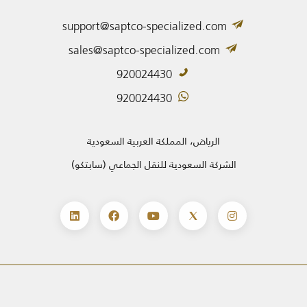
support@saptco-specialized.com
sales@saptco-specialized.com
920024430
920024430
الرياض، المملكة العربية السعودية
الشركة السعودية للنقل الجماعي (سابتكو)