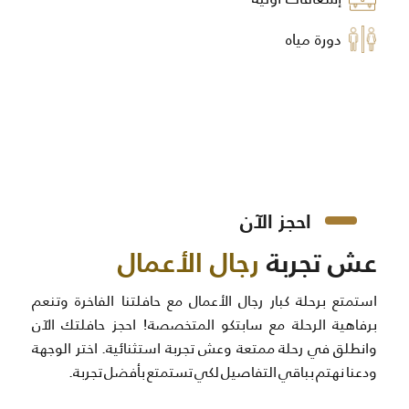
دورة مياه
احجز الآن
عش تجربة
رجال الأعمال
استمتع برحلة كبار رجال الأعمال مع حافلتنا الفاخرة وتنعم
برفاهية الرحلة مع سابتكو المتخصصة! احجز حافلتك الآن
وانطلق في رحلة ممتعة وعش تجربة استثنائية. اختر الوجهة
ودعنا نهتم بباقي التفاصيل لكي تستمتع بأفضل تجربة.