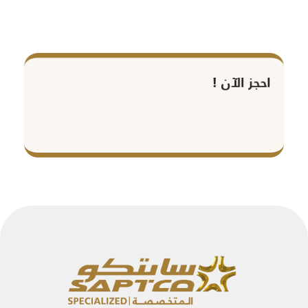
احجز الآن !