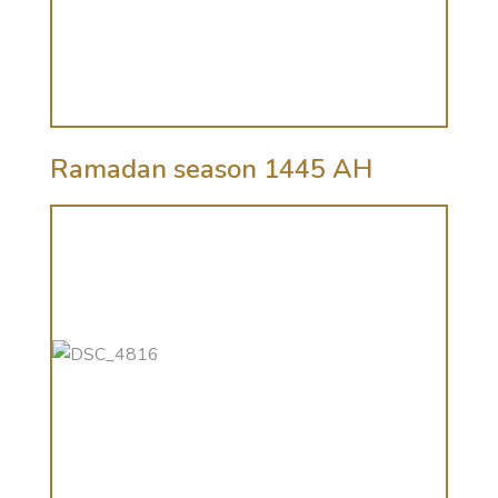
Ramadan season 1445 AH