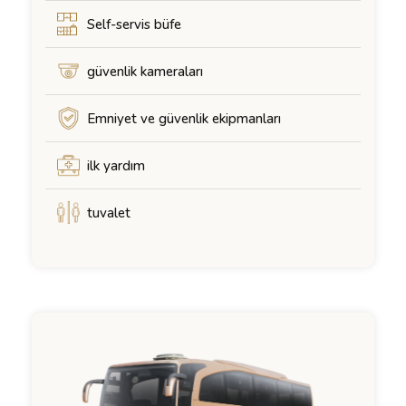
Self-servis büfe
güvenlik kameraları
Emniyet ve güvenlik ekipmanları
ilk yardım
tuvalet