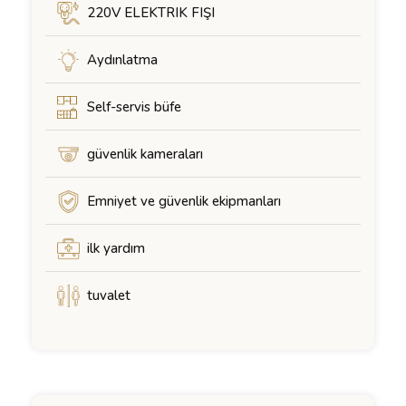
220V ELEKTRIK FIŞI
Aydınlatma
Self-servis büfe
güvenlik kameraları
Emniyet ve güvenlik ekipmanları
ilk yardım
tuvalet