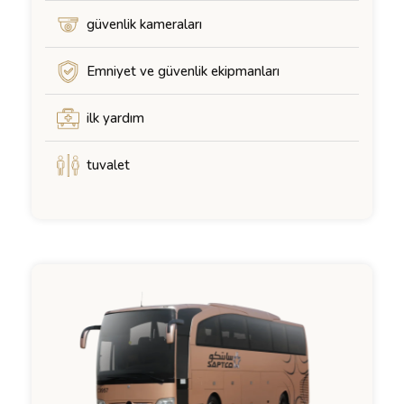
güvenlik kameraları
Emniyet ve güvenlik ekipmanları
ilk yardım
tuvalet