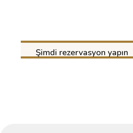
Şimdi rezervasyon yapın