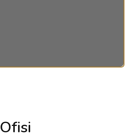
Ofisi